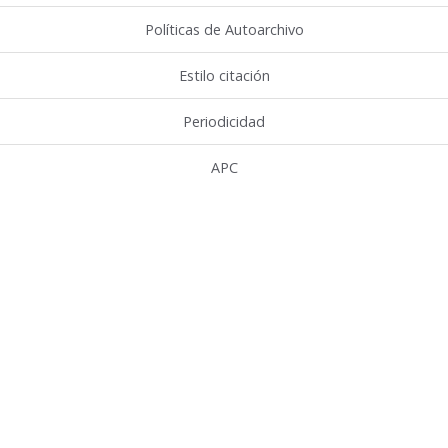
Políticas de Autoarchivo
Estilo citación
Periodicidad
APC