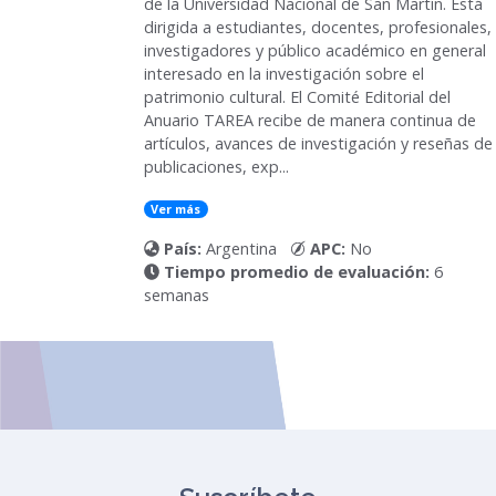
de la Universidad Nacional de San Martín. Está
dirigida a estudiantes, docentes, profesionales,
investigadores y público académico en general
interesado en la investigación sobre el
patrimonio cultural. El Comité Editorial del
Anuario TAREA recibe de manera continua de
artículos, avances de investigación y reseñas de
publicaciones, exp...
Ver más
País:
Argentina
APC:
No
Tiempo promedio de evaluación:
6
semanas