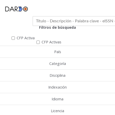
Filtros de búsqueda
CFP Activa
CFP Activas
País
Categoría
Disciplina
Indexación
Idioma
Licencia