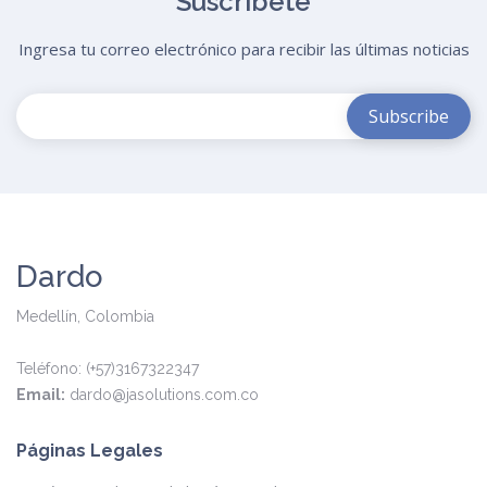
Suscríbete
Ingresa tu correo electrónico para recibir las últimas noticias
Dardo
Medellín, Colombia
Teléfono: (+57)3167322347
Email:
dardo@jasolutions.com.co
Páginas Legales