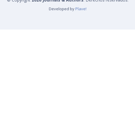
Developed by
Plave!