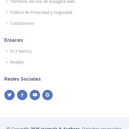
Términos de Uso de la página web
Política de Privacidad y Seguridad
Contáctenos
Enlaces
EC3 Metrics
Redalyc
Redes Sociales
© Copyright
2026 Journals & Authors
. Derechos reservados.