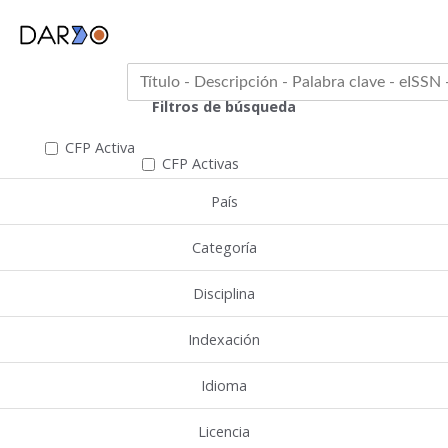
Filtros de búsqueda
CFP Activa
CFP Activas
País
Categoría
Disciplina
Indexación
Idioma
Licencia