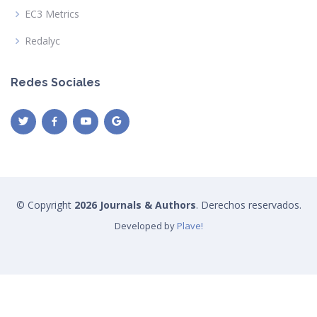
EC3 Metrics
Redalyc
Redes Sociales
© Copyright
2026 Journals & Authors
. Derechos reservados.
Developed by
Plave!