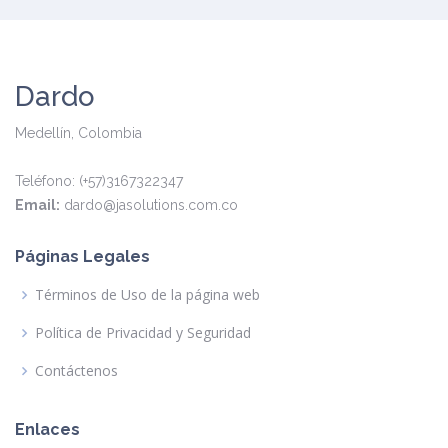
Dardo
Medellín, Colombia
Teléfono: (+57)3167322347
Email:
dardo@jasolutions.com.co
Páginas Legales
Términos de Uso de la página web
Política de Privacidad y Seguridad
Contáctenos
Enlaces