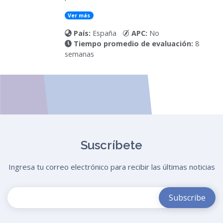
Ver más
País:
España
APC:
No
Tiempo promedio de evaluación:
8
semanas
Suscríbete
Ingresa tu correo electrónico para recibir las últimas noticias