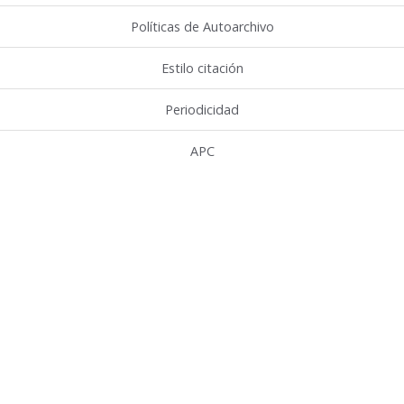
Políticas de Autoarchivo
Estilo citación
Periodicidad
APC