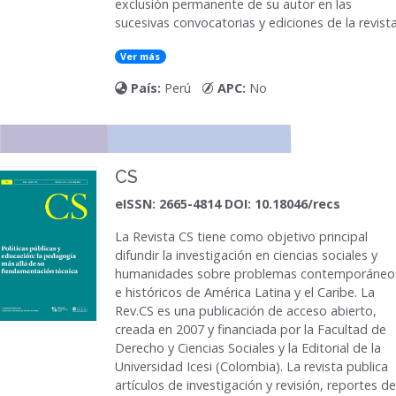
exclusión permanente de su autor en las
sucesivas convocatorias y ediciones de la revista
Ver más
País:
Perú
APC:
No
CS
eISSN: 2665-4814 DOI: 10.18046/recs
La
Revista CS
tiene como objetivo principal
difundir la investigación en ciencias sociales y
humanidades sobre problemas contemporáneo
e históricos de América Latina y el Caribe. La
Rev.CS es una publicación de acceso abierto,
creada en 2007 y financiada por la Facultad de
Derecho y Ciencias Sociales y la Editorial de la
Universidad Icesi (Colombia). La revista publica
artículos de investigación y revisión, reportes de