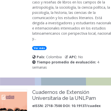
caso y reseñas de libros en los campos de la
antropología, la sociología, la ciencia política, la
psicología, la historia, las ciencias de la
comunicación y los estudios literarios. Está
dirigida a investigadores y estudiantes nacional
e internacionales interesados en los estudios
latinoamericanos con perspectiva local, nacional
y...
Ver más
País:
Colombia
APC:
No
Tiempo promedio de evaluación:
4
semanas
Cuadernos de Extensión
Universitaria de la UNLPam
eISSN: 2718-7500 DOI: 10.19137/cuadex