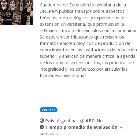
Cuadernos de Extensión Universitaria de la
UNLPam
publica trabajos sobre aspectos
teóricos, metodológicos y experiencias de
extensión universitaria, que promuevan la
reflexión crítica de los vínculos con la comunidad
Se esperan contribuciones que revisen los
formatos epistemológicos de producción de
conocimientos en las instituciones de educación
superior, y analicen de manera crítica la agenda
de los equipos extensionistas, las prácticas de
integralidad y los esfuerzos por articular las
funciones universitarias.
Ver más
País:
Argentina
APC:
No
Tiempo promedio de evaluación:
4
semanas