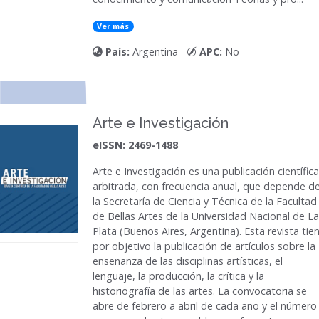
Ver más
País:
Argentina
APC:
No
Arte e Investigación
eISSN: 2469-1488
Arte e Investigación
es una publicación científica
arbitrada, con frecuencia anual, que depende d
la Secretaría de Ciencia y Técnica de la Facultad
de Bellas Artes de la Universidad Nacional de La
Plata (Buenos Aires, Argentina). Esta revista tie
por objetivo la publicación de artículos sobre la
enseñanza de las disciplinas artísticas, el
lenguaje, la producción, la crítica y la
historiografía de las artes. La convocatoria se
abre de febrero a abril de cada año y el número