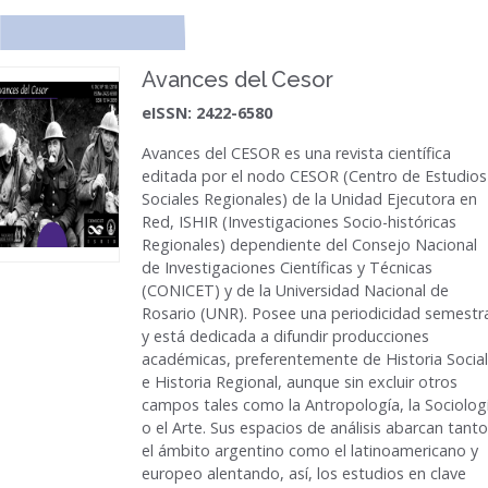
Avances del Cesor
eISSN: 2422-6580
Avances del CESOR
es una revista científica
editada por el nodo CESOR (Centro de Estudios
Sociales Regionales) de la Unidad Ejecutora en
Red, ISHIR (Investigaciones Socio-históricas
Regionales) dependiente del Consejo Nacional
de Investigaciones Científicas y Técnicas
(CONICET) y de la Universidad Nacional de
Rosario (UNR). Posee una periodicidad semestr
y está dedicada a difundir producciones
académicas, preferentemente de Historia Social
e Historia Regional, aunque sin excluir otros
campos tales como la Antropología, la Sociolog
o el Arte. Sus espacios de análisis abarcan tanto
el ámbito argentino como el latinoamericano y
europeo alentando, así, los estudios en clave