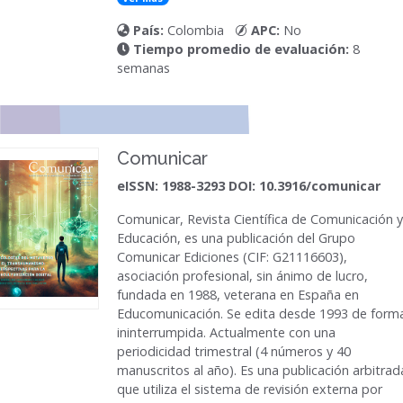
País:
Colombia
APC:
No
Tiempo promedio de evaluación:
8
semanas
Comunicar
eISSN: 1988-3293 DOI: 10.3916/comunicar
Comunicar,
Revista Científica de Comunicación y
Educación, es una publicación del Grupo
Comunicar Ediciones (CIF: G21116603),
asociación profesional, sin ánimo de lucro,
fundada en 1988, veterana en España en
Educomunicación. Se edita desde 1993 de form
ininterrumpida. Actualmente con una
periodicidad trimestral (4 números y 40
manuscritos al año). Es una publicación arbitrad
que utiliza el sistema de revisión externa por