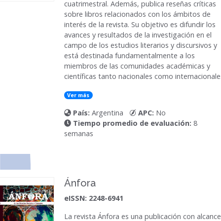
cuatrimestral. Además, publica reseñas críticas
sobre libros relacionados con los ámbitos de
interés de la revista. Su objetivo es difundir los
avances y resultados de la investigación en el
campo de los estudios literarios y discursivos y
está destinada fundamentalmente a los
miembros de las comunidades académicas y
científicas tanto nacionales como internacionale
Ver más
País:
Argentina
APC:
No
Tiempo promedio de evaluación:
8
semanas
Ánfora
eISSN: 2248-6941
La revista
Ánfora
es una publicación con alcance