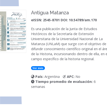
Antigua Matanza
eISSN: 2545-8701 DOI: 10.54789/am.170
Es una publicación de la Junta de Estudios
Históricos de la Secretaría de Extensión
Universitaria de la Universidad Nacional de La
Matanza (UNLaM) que surge con el objetivo de
difundir conocimiento científico original en el ár
de la Historia, incursionando dentro de ella, en e
campo específico de la historia regional.
Ver más
País:
Argentina
APC:
No
Tiempo promedio de evaluación:
6
semanas