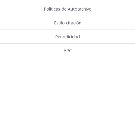
Políticas de Autoarchivo
Estilo citación
Periodicidad
APC