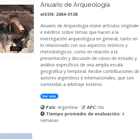
Anuario de Arqueología
eISSN: 2684-0138
Anuario de Arqueología
reúne artículos originale
e inéditos sobre temas que hacen a la
investigación arqueológica en general, tanto en
lo relacionado con sus aspectos teóricos y
metodológicos, como en relación a la
presentación y discusión de casos de estudio y
análisis específicos de una amplia escala
geográfica y temporal. Recibe contribuciones d
autores argentinos e internacionales, que son
sometidas a arbitraje externo.
Ver más
País:
Argentina
APC:
No
Tiempo promedio de evaluación:
4
semanas