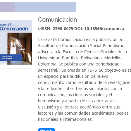
Comunicación
eISSN: 2390-0075 DOI: 10.18566/comunica
La revista
Comunicación
es la publicación la
Facultad de Comunicación Social-Periodismo,
adscrita a la Escuela de Ciencias Sociales de la
Universidad Pontificia Bolivariana, Medellín-
Colombia. Se publica con una periodicidad
semestral. Fue creada en 1975. Su objetivo es s
un espacio para la difusión de nuevo
conocimiento como resultado de la investigaci
y la reflexión sobre temas vinculados con la
comunicación, las ciencias sociales y el
humanismo y a partir de ello aportar a la
discusión y el debate académico entre sus
lectores y las comunidades académicas locales,
nacionales e internacionales.
Ver más