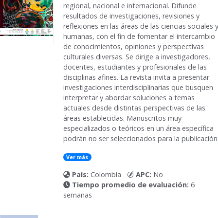
regional, nacional e internacional. Difunde
resultados de investigaciones, revisiones y
reflexiones en las áreas de las ciencias sociales 
humanas, con el fin de fomentar el intercambio
de conocimientos, opiniones y perspectivas
culturales diversas. Se dirige a investigadores,
docentes, estudiantes y profesionales de las
disciplinas afines. La revista invita a presentar
investigaciones interdisciplinarias que busquen
interpretar y abordar soluciones a temas
actuales desde distintas perspectivas de las
áreas establecidas. Manuscritos muy
especializados o teóricos en un área específica
podrán no ser seleccionados para la publicación
Ver más
País:
Colombia
APC:
No
Tiempo promedio de evaluación:
6
semanas