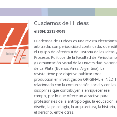
Cuadernos de H Ideas
eISSN: 2313-9048
Cuadernos de H ideas
es una revista electrónica
arbitrada, con periodicidad continuada, que edi
el Equipo de cátedra II de Historia de las Ideas 
Procesos Políticos de la Facultad de Periodismo
y Comunicación Social de la Universidad Naciona
de La Plata (Buenos Aires, Argentina). La
revista tiene por objetivo publicar toda
producción en investigación ORIGINAL e INÉDI
relacionada con la comunicación social y con las
disciplinas que contribuyen a enriquecer ese
campo, por lo que ofrece un atractivo para
profesionales de la antropología, la educación, e
diseño, la psicología, la arquitectura, la historia,
el derecho, entre otras.