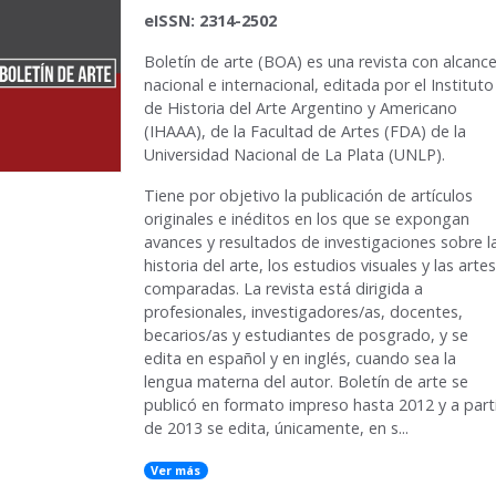
eISSN: 2314-2502
Boletín de arte
(BOA) es una revista con alcanc
nacional e internacional, editada por el Instituto
de Historia del Arte Argentino y Americano
(IHAAA), de la Facultad de Artes (FDA) de la
Universidad Nacional de La Plata (UNLP).
Tiene por objetivo la publicación de artículos
originales e inéditos en los que se expongan
avances y resultados de investigaciones sobre l
historia del arte, los estudios visuales y las artes
comparadas. La revista está dirigida a
profesionales, investigadores/as, docentes,
becarios/as y estudiantes de posgrado, y se
edita en español y en inglés, cuando sea la
lengua materna del autor. Boletín de arte se
publicó en formato impreso hasta 2012 y a part
de 2013 se edita, únicamente, en s...
Ver más