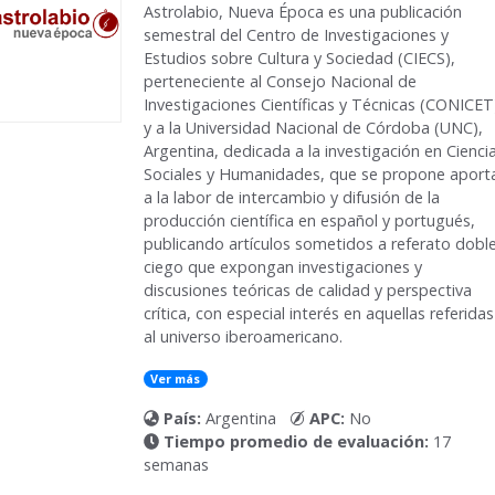
Astrolabio, Nueva Época
es una publicación
semestral del Centro de Investigaciones y
Estudios sobre Cultura y Sociedad (CIECS),
perteneciente al Consejo Nacional de
Investigaciones Científicas y Técnicas (CONICET
y a la Universidad Nacional de Córdoba (UNC),
Argentina, dedicada a la investigación en Cienci
Sociales y Humanidades, que se propone aport
a la labor de intercambio y difusión de la
producción científica en español y portugués,
publicando artículos sometidos a referato dobl
ciego que expongan investigaciones y
discusiones teóricas de calidad y perspectiva
crítica, con especial interés en aquellas referidas
al universo iberoamericano.
Ver más
País:
Argentina
APC:
No
Tiempo promedio de evaluación:
17
semanas