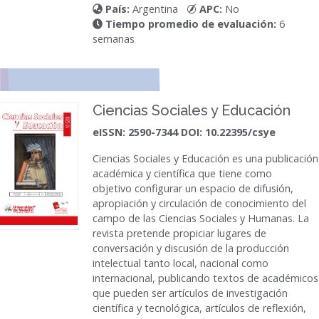
País:
Argentina
APC:
No
Tiempo promedio de evaluación:
6
semanas
Ciencias Sociales y Educación
eISSN: 2590-7344 DOI: 10.22395/csye
Ciencias Sociales y Educación
es una publicación
académica y científica que tiene como
objetivo configurar un espacio de difusión,
apropiación y circulación de conocimiento del
campo de las Ciencias Sociales y Humanas. La
revista pretende propiciar lugares de
conversación y discusión de la producción
intelectual tanto local, nacional como
internacional, publicando textos de académicos
que pueden ser artículos de investigación
científica y tecnológica, artículos de reflexión,