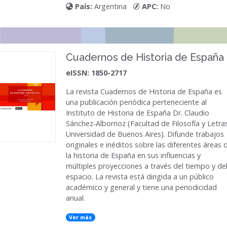
País:
Argentina
APC:
No
Cuadernos de Historia de España
eISSN: 1850-2717
La revista
Cuadernos de Historia de España
es
una publicación periódica perteneciente al
Instituto de Historia de España Dr. Claudio
Sánchez-Albornoz (Facultad de Filosofía y Letra
Universidad de Buenos Aires). Difunde trabajos
originales e inéditos sobre las diferentes áreas 
la historia de España en sus influencias y
múltiples proyecciones a través del tiempo y de
espacio. La revista está dirigida a un público
académico y general y tiene una periodicidad
anual.
Ver más