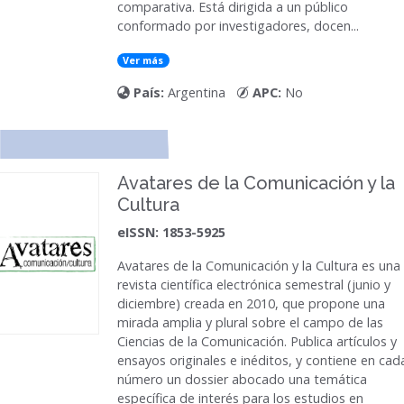
comparativa. Está dirigida a un público
conformado por investigadores, docen...
Ver más
País:
Argentina
APC:
No
Avatares de la Comunicación y la
Cultura
eISSN: 1853-5925
Avatares de la Comunicación y la Cultura es una
revista científica electrónica semestral (junio y
diciembre) creada en 2010, que propone una
mirada amplia y plural sobre el campo de las
Ciencias de la Comunicación. Publica artículos y
ensayos originales e inéditos, y contiene en cad
número un dossier abocado una temática
específica de interés para los estudios en