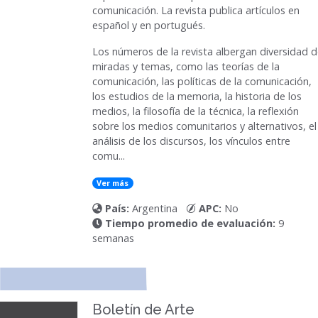
comunicación. La revista publica artículos en
español y en portugués.
Los números de la revista albergan diversidad 
miradas y temas, como las teorías de la
comunicación, las políticas de la comunicación,
los estudios de la memoria, la historia de los
medios, la filosofía de la técnica, la reflexión
sobre los medios comunitarios y alternativos, el
análisis de los discursos, los vínculos entre
comu...
Ver más
País:
Argentina
APC:
No
Tiempo promedio de evaluación:
9
semanas
Boletín de Arte