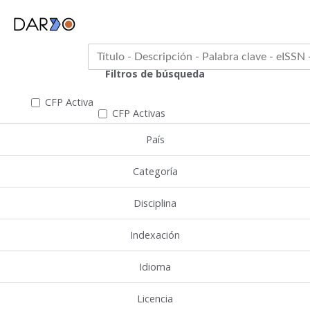
Filtros de búsqueda
CFP Activa
CFP Activas
País
Categoría
Disciplina
Indexación
Idioma
Licencia