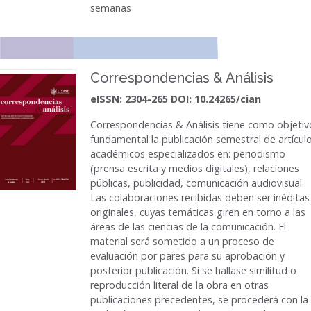
semanas
Correspondencias & Análisis
eISSN: 2304-265 DOI: 10.24265/cian
Correspondencias & Análisis
tiene como objetiv
fundamental la publicación semestral de artícul
académicos especializados en: periodismo
(prensa escrita y medios digitales), relaciones
públicas, publicidad, comunicación audiovisual.
Las colaboraciones recibidas deben ser inéditas
originales, cuyas temáticas giren en torno a las
áreas de las ciencias de la comunicación. El
material será sometido a un proceso de
evaluación por pares para su aprobación y
posterior publicación. Si se hallase similitud o
reproducción literal de la obra en otras
publicaciones precedentes, se procederá con la