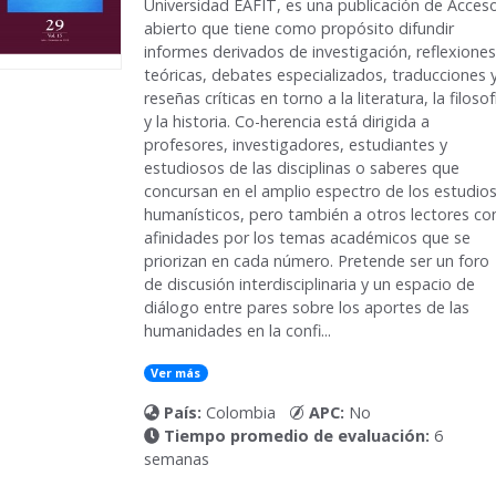
Universidad EAFIT, es una publicación de Acces
abierto que tiene como propósito difundir
informes derivados de investigación, reflexiones
teóricas, debates especializados, traducciones 
reseñas críticas en torno a la literatura, la filosof
y la historia. Co-herencia está dirigida a
profesores, investigadores, estudiantes y
estudiosos de las disciplinas o saberes que
concursan en el amplio espectro de los estudio
humanísticos, pero también a otros lectores co
afinidades por los temas académicos que se
priorizan en cada número. Pretende ser un foro
de discusión interdisciplinaria y un espacio de
diálogo entre pares sobre los aportes de las
humanidades en la confi...
Ver más
País:
Colombia
APC:
No
Tiempo promedio de evaluación:
6
semanas