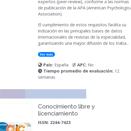
expertos (peer-review), conforme a las normas
de publicación de la APA (American Psychologic
Association).
El cumplimiento de estos requisitos facilita su
indización en las principales bases de datos
internacionales de revistas de la especialidad,
garantizando una mayor difusión de los traba...
Ver más
País:
España
APC:
No
Tiempo promedio de evaluación:
12
semanas
Conocimiento libre y
licenciamiento
ISSN: 2244-7423