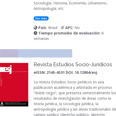
Sociología, Historia, Economía, Urbanismo,
Antropología, etc.
Ver más
País:
Brasil
APC:
No
Tiempo promedio de evaluación:
8
semanas
Revista Estudios Socio-Jurídicos
eISSN: 2145-4531 DOI: 10.12804/esj
La revista Estudios Socio-jurídicos es una
publicación académica y arbitrada en proceso
“doble ciego”, que presenta semestralmente lo
resultados de investigación de áreas como la
teoría jurídica, la sociología jurídica, la
antropología jurídica y las áreas tradicionales de
campo jurídico (derecho público, derecho