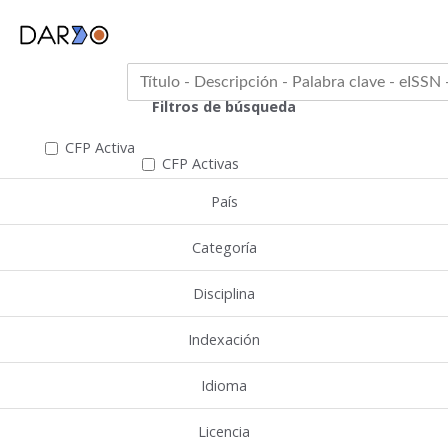
Filtros de búsqueda
CFP Activa
CFP Activas
País
Categoría
Disciplina
Indexación
Idioma
Licencia