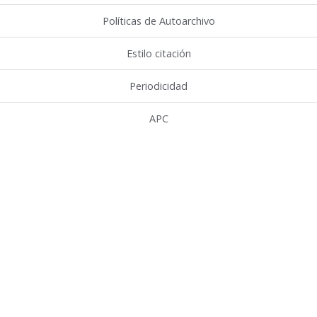
Políticas de Autoarchivo
Estilo citación
Periodicidad
APC