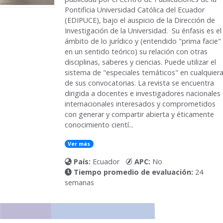
Pontificia Universidad Católica del Ecuador
(EDIPUCE), bajo el auspicio de la Dirección de
Investigación de la Universidad. Su énfasis es el
ámbito de lo jurí­dico y (entendido "prima facie"
en un sentido teórico) su relación con otras
disciplinas, saberes y ciencias. Puede utilizar el
sistema de "especiales temáticos" en cualquier
de sus convocatorias. La revista se encuentra
dirigida a docentes e investigadores nacionales
internacionales interesados y comprometidos
con generar y compartir abierta y éticamente
conocimiento cientí...
Ver más
País:
Ecuador
APC:
No
Tiempo promedio de evaluación:
24
semanas