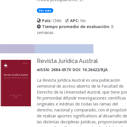
Ver más
País:
Chile
APC:
No
Tiempo promedio de evaluación:
8
semanas
Revista Jurídica Austral
eISSN: 2684-057X DOI: 10.26422/RJA
La
Revista Jurídica Austral
es una publicación
semestral de acceso abierto de la Facultad de
Derecho de la Universidad Austral, que tiene po
fin primordial difundir investigaciones científicas
originales e inéditas de todas las ramas del
derecho, nacional y comparado, con el propósi
de realizar aportes significativos al desarrollo d
las distintas disciplinas jurídicas, proporcionand