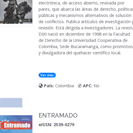
electrónica, de acceso abierto, revisada por
pares, que abarca las áreas de derecho, política
públicas y mecanismos alternativos de solución
de conflictos. Publica artículos de investigación 
revisión. Está dirigida a investigadores. La revist
DIXI nació en diciembre de 1998 en la Facultad
de Derecho de la Universidad Cooperativa de
Colombia, Sede Bucaramanga, como promotor
y divulgadora del quehacer científico local.
Ver más
País:
Colombia
APC:
No
ENTRAMADO
eISSN: 2539-0279