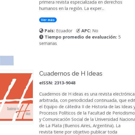
primera revista especializada en derechos
humanos en la región. La exper...
Ver más
País:
Ecuador
APC:
No
Tiempo promedio de evaluación:
5
semanas
Cuadernos de H Ideas
eISSN: 2313-9048
Cuadernos de H ideas
es una revista electrónica
arbitrada, con periodicidad continuada, que edi
el Equipo de cátedra II de Historia de las Ideas 
Procesos Políticos de la Facultad de Periodismo
y Comunicación Social de la Universidad Naciona
de La Plata (Buenos Aires, Argentina). La
revista tiene por objetivo publicar toda