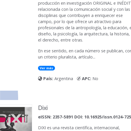
producción en investigación ORIGINAL e INÉDI
relacionada con la comunicación social y con las
disciplinas que contribuyen a enriquecer ese
campo, por lo que ofrece un atractivo para
profesionales de la antropología, la educación, e
diseño, la psicología, la arquitectura, la historia,
el derecho, entre otras.
En ese sentido, en cada número se publican, co
un criterio pluralista, artículo...
Ver más
País:
Argentina
APC:
No
Dixi
eISSN: 2357-5891 DOI: 10.16925/issn.0124-72
DIXI
es una revista científica, internacional,