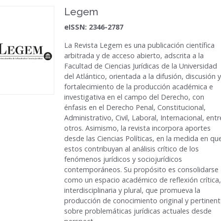
Legem
eISSN: 2346-2787
La Revista Legem es una publicación científica
arbitrada y de acceso abierto, adscrita a la
Facultad de Ciencias Jurídicas de la Universidad
del Atlántico, orientada a la difusión, discusión y
fortalecimiento de la producción académica e
investigativa en el campo del Derecho, con
énfasis en el Derecho Penal, Constitucional,
Administrativo, Civil, Laboral, Internacional, entr
otros. Asimismo, la revista incorpora aportes
desde las Ciencias Políticas, en la medida en qu
estos contribuyan al análisis crítico de los
fenómenos jurídicos y sociojurídicos
contemporáneos. Su propósito es consolidarse
como un espacio académico de reflexión crítica,
interdisciplinaria y plural, que promueva la
producción de conocimiento original y pertinen
sobre problemáticas jurídicas actuales desde