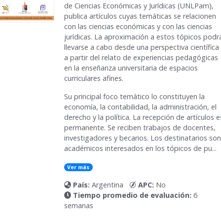
de Ciencias Económicas y Jurídicas (UNLPam),
publica artículos cuyas temáticas se relacionen
con las ciencias económicas y con las ciencias
jurídicas. La aproximación a estos tópicos podr
llevarse a cabo desde una perspectiva científica
a partir del relato de experiencias pedagógicas
en la enseñanza universitaria de espacios
curriculares afines.
Su principal foco temático lo constituyen la
economía, la contabilidad, la administración, el
derecho y la política. La recepción de artículos e
permanente. Se reciben trabajos de docentes,
investigadores y becarios. Los destinatarios son
académicos interesados en los tópicos de pu...
Ver más
País:
Argentina
APC:
No
Tiempo promedio de evaluación:
6
semanas