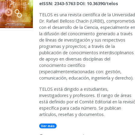
eISSN: 2343-5763 DOI: 10.36390/telos
TELOS
es una revista científica de la Universida
Dr. Rafael Belloso Chacín (URBE), comprometid
con el desarrollo de la Ciencia, especialmente e
la difusión del conocimiento generado a través
de líneas de investigación y sus respectivos
programas y proyectos; a través de la
publicación de conocimientos interdisciplinarios
de apoyo en diversas disciplinas del
conocimiento científico
(especialmenterelacionadas con: gestión,
comunicación, educación, ingeniería y derecho).
TELOS está dirigido a estudiantes,
investigadores y profesores. El rango de áreas
está definido por el Comité Editorial en la revisi
específica para cada número. Se publican
artículos, reseñas y documentos.
Ver más