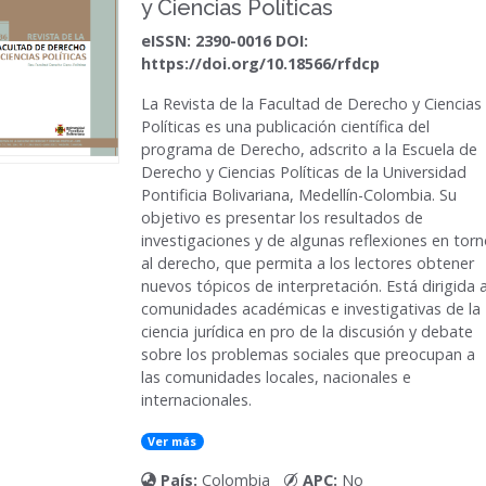
y Ciencias Políticas
eISSN: 2390-0016 DOI:
https://doi.org/10.18566/rfdcp
La
Revista de la Facultad de Derecho y Ciencias
Políticas
es una publicación científica del
programa de Derecho, adscrito a la Escuela de
Derecho y Ciencias Políticas de la Universidad
Pontificia Bolivariana, Medellín-Colombia. Su
objetivo es presentar los resultados de
investigaciones y de algunas reflexiones en tor
al derecho, que permita a los lectores obtener
nuevos tópicos de interpretación. Está dirigida 
comunidades académicas e investigativas de la
ciencia jurídica en pro de la discusión y debate
sobre los problemas sociales que preocupan a
las comunidades locales, nacionales e
internacionales.
Ver más
País:
Colombia
APC:
No