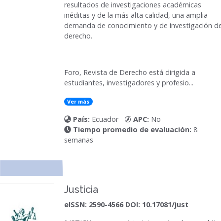
resultados de investigaciones académicas
inéditas y de la más alta calidad, una amplia
demanda de conocimiento y de investigación de
derecho.
Foro, Revista de Derecho está dirigida a
estudiantes, investigadores y profesio...
Ver más
País:
Ecuador
APC:
No
Tiempo promedio de evaluación:
8
semanas
Justicia
eISSN: 2590-4566 DOI: 10.17081/just