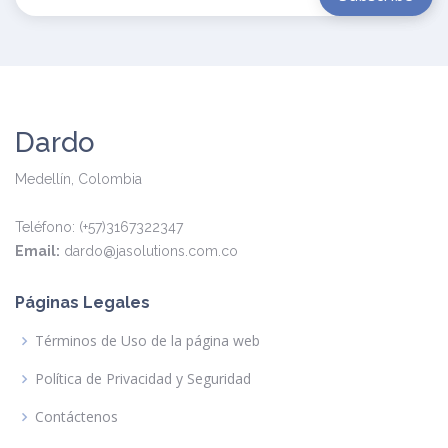
Dardo
Medellín, Colombia
Teléfono: (+57)3167322347
Email:
dardo@jasolutions.com.co
Páginas Legales
Términos de Uso de la página web
Política de Privacidad y Seguridad
Contáctenos