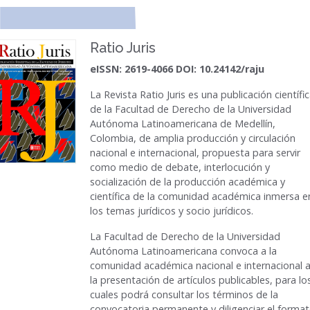
Ratio Juris
eISSN: 2619-4066 DOI: 10.24142/raju
La Revista
Ratio Juris
es una publicación científi
de la Facultad de Derecho de la Universidad
Autónoma Latinoamericana de Medellín,
Colombia, de amplia producción y circulación
nacional e internacional, propuesta para servir
como medio de debate, interlocución y
socialización de la producción académica y
científica de la comunidad académica inmersa e
los temas jurídicos y socio jurídicos.
La Facultad de Derecho de la Universidad
Autónoma Latinoamericana convoca a la
comunidad académica nacional e internacional 
la presentación de artículos publicables, para lo
cuales podrá consultar los términos de la
convocatoria permanente y diligenciar el forma