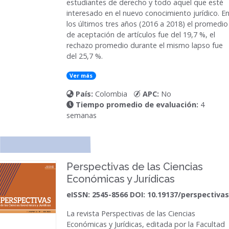
estudiantes de derecho y todo aquel que esté
interesado en el nuevo conocimiento jurídico. E
los últimos tres años (2016 a 2018) el promedio
de aceptación de artículos fue del 19,7 %, el
rechazo promedio durante el mismo lapso fue
del 25,7 %.
Ver más
País:
Colombia
APC:
No
Tiempo promedio de evaluación:
4
semanas
Perspectivas de las Ciencias
Económicas y Jurídicas
eISSN: 2545-8566 DOI: 10.19137/perspectivas
La revista
Perspectivas de las Ciencias
Económicas y Jurídicas
, editada por la Facultad