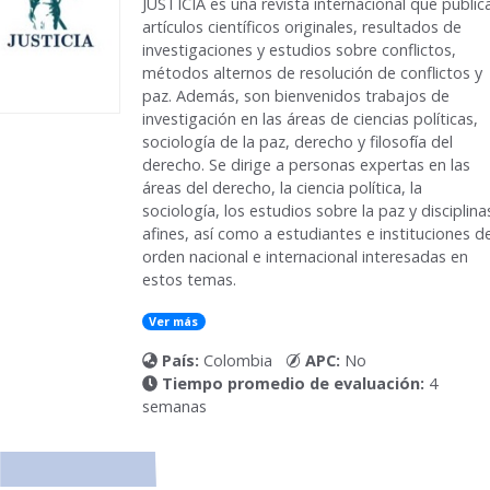
JUSTICIA es una revista internacional que public
artículos científicos originales, resultados de
investigaciones y estudios sobre conflictos,
métodos alternos de resolución de conflictos y
paz. Además, son bienvenidos trabajos de
investigación en las áreas de ciencias políticas,
sociología de la paz, derecho y filosofía del
derecho. Se dirige a personas expertas en las
áreas del derecho, la ciencia política, la
sociología, los estudios sobre la paz y disciplina
afines, así como a estudiantes e instituciones d
orden nacional e internacional interesadas en
estos temas.
Ver más
País:
Colombia
APC:
No
Tiempo promedio de evaluación:
4
semanas