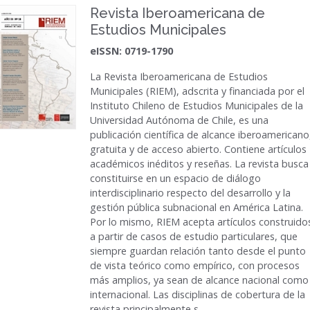
Revista Iberoamericana de
Estudios Municipales
eISSN: 0719-1790
La
Revista Iberoamericana de Estudios
Municipales (RIEM)
, adscrita y financiada por el
Instituto Chileno de Estudios Municipales de la
Universidad Autónoma de Chile, es una
publicación científica de alcance iberoamericano
gratuita y de acceso abierto. Contiene artículos
académicos inéditos y reseñas. La revista busca
constituirse en un espacio de diálogo
interdisciplinario respecto del desarrollo y la
gestión pública subnacional en América Latina.
Por lo mismo, RIEM acepta artículos construido
a partir de casos de estudio particulares, que
siempre guardan relación tanto desde el punto
de vista teórico como empírico, con procesos
más amplios, ya sean de alcance nacional como
internacional. Las disciplinas de cobertura de la
revista principalmente s...