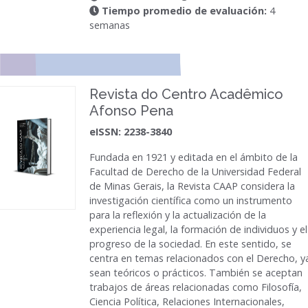
Tiempo promedio de evaluación:
4
semanas
Revista do Centro Acadêmico
Afonso Pena
eISSN: 2238-3840
Fundada en 1921 y editada en el ámbito de la
Facultad de Derecho de la Universidad Federal
de Minas Gerais, la Revista CAAP considera la
investigación científica como un instrumento
para la reflexión y la actualización de la
experiencia legal, la formación de individuos y el
progreso de la sociedad. En este sentido, se
centra en temas relacionados con el Derecho, y
sean teóricos o prácticos. También se aceptan
trabajos de áreas relacionadas como Filosofía,
Ciencia Política, Relaciones Internacionales,