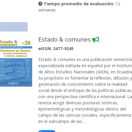
Tiempo promedio de evaluación:
12
semanas
Estado & comunes
eISSN: 2477-9245
Estado & comunes
es una publicación semestra
especializada editada en español por el Institut
de Altos Estudios Nacionales (IAEN), en Ecuador
Su propósito es fomentar la reflexión, difusión y
generación de conocimiento sobre la realidad
social desde el enfoque de las políticas públicas
con una perspectiva científica e internacional. La
revista acoge diversas posturas teóricas,
epistemológicas y metodológicas dentro del
campo de las ciencias sociales, específicamente
en el subcampo de las...