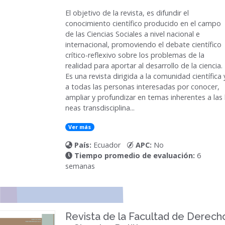
El objetivo de la revista, es difundir el
conocimiento científico producido en el campo
de las Ciencias Sociales a nivel nacional e
internacional, promoviendo el debate científico
crítico-reflexivo sobre los problemas de la
realidad para aportar al desarrollo de la ciencia.
Es una revista dirigida a la comunidad científica 
a todas las personas interesadas por conocer,
ampliar y profundizar en temas inherentes a las l
neas transdisciplina...
Ver más
País:
Ecuador
APC:
No
Tiempo promedio de evaluación:
6
semanas
Revista de la Facultad de Derech