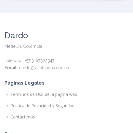
Dardo
Medellín, Colombia
Teléfono: (+57)3167322347
Email:
dardo@jasolutions.com.co
Páginas Legales
Términos de Uso de la página web
Política de Privacidad y Seguridad
Contáctenos