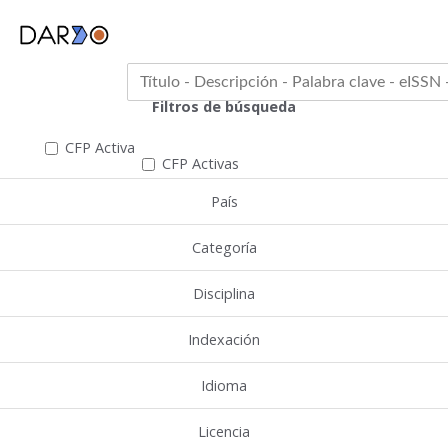
Filtros de búsqueda
CFP Activa
CFP Activas
País
Categoría
Disciplina
Indexación
Idioma
Licencia