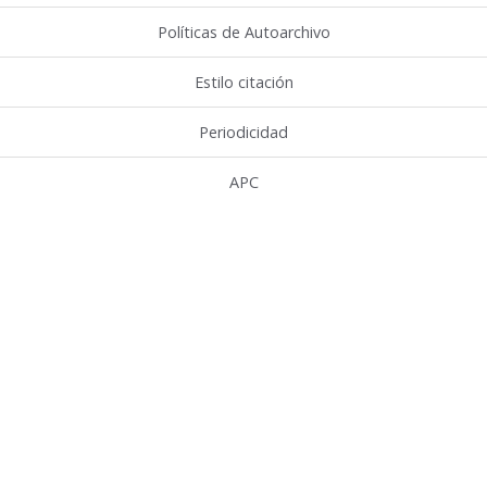
Políticas de Autoarchivo
Estilo citación
Periodicidad
APC