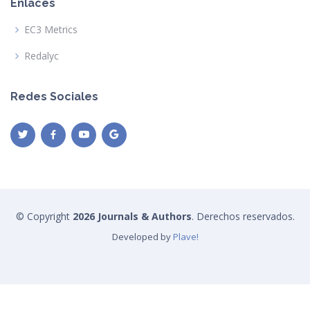
Enlaces
EC3 Metrics
Redalyc
Redes Sociales
© Copyright
2026 Journals & Authors
. Derechos reservados.
Developed by
Plave!