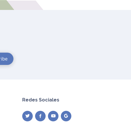
Redes Sociales