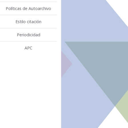
Políticas de Autoarchivo
Estilo citación
Periodicidad
APC