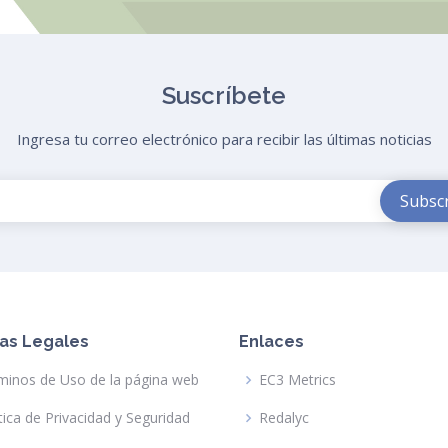
Suscríbete
Ingresa tu correo electrónico para recibir las últimas noticias
as Legales
Enlaces
minos de Uso de la página web
EC3 Metrics
tica de Privacidad y Seguridad
Redalyc