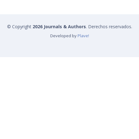
© Copyright
2026 Journals & Authors
. Derechos reservados.
Developed by
Plave!