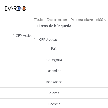
Filtros de búsqueda
CFP Activa
CFP Activas
País
Categoría
Disciplina
Indexación
Idioma
Licencia