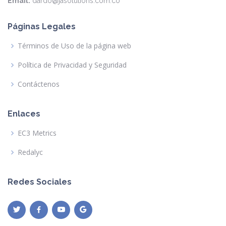
Email:
dardo@jasolutions.com.co
Páginas Legales
Términos de Uso de la página web
Política de Privacidad y Seguridad
Contáctenos
Enlaces
EC3 Metrics
Redalyc
Redes Sociales