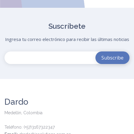
Suscríbete
Ingresa tu correo electrónico para recibir las últimas noticias
Dardo
Medellín, Colombia
Teléfono: (+57)3167322347