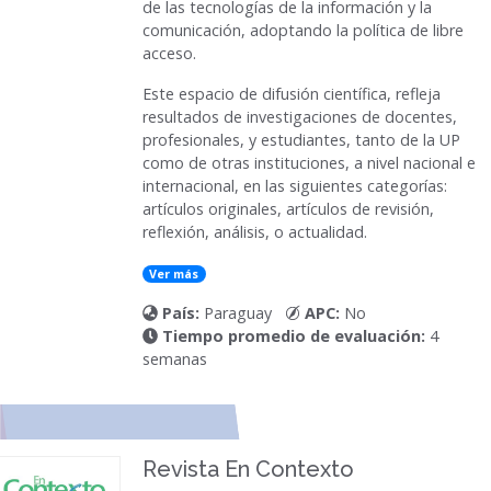
de las tecnologías de la información y la
comunicación, adoptando la política de libre
acceso.
Este espacio de difusión científica, refleja
resultados de investigaciones de docentes,
profesionales, y estudiantes, tanto de la UP
como de otras instituciones, a nivel nacional e
internacional, en las siguientes categorías:
artículos originales, artículos de revisión,
reflexión, análisis, o actualidad.
Ver más
País:
Paraguay
APC:
No
Tiempo promedio de evaluación:
4
semanas
Revista En Contexto