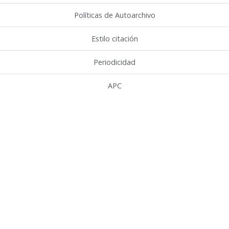
Políticas de Autoarchivo
Estilo citación
Periodicidad
APC