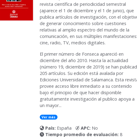
revista científica de periodicidad semestral
(aparece el 1 de diciembre y el 1 de junio), que
publica artículos de investigación, con el objetiv
de generar conocimiento sobre cuestiones
relativas al amplio espectro del mundo de la
comunicación, en sus múltiples manifestaciones
cine, radio, TV, medios digitales.
El primer número de Fonseca apareció en
diciembre del año 2010. Hasta la actualidad
(número 19, diciembre de 2019) se han publica
205 artículos. Su edición está avalada por
Ediciones Universidad de Salamanca. Esta revist
provee acceso libre inmediato a su contenido
bajo el principio de que hacer disponible
gratuitamente investigación al publico apoya a
un mayor...
Ver más
País:
España
APC:
No
Tiempo promedio de evaluación:
8