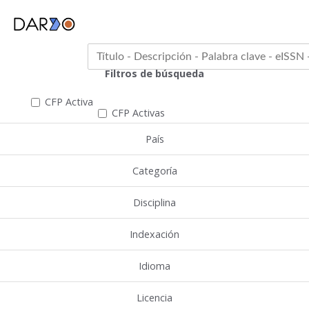
Filtros de búsqueda
CFP Activa
CFP Activas
País
Categoría
Disciplina
Indexación
Idioma
Licencia