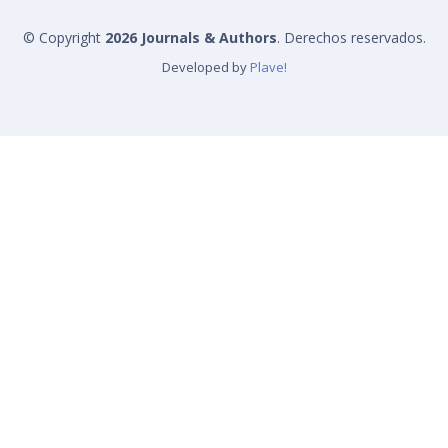
© Copyright
2026 Journals & Authors
. Derechos reservados.
Developed by
Plave!