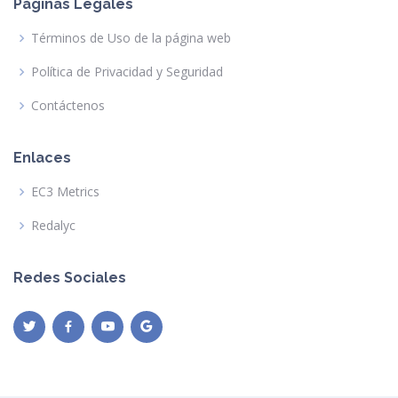
Páginas Legales
Términos de Uso de la página web
Política de Privacidad y Seguridad
Contáctenos
Enlaces
EC3 Metrics
Redalyc
Redes Sociales