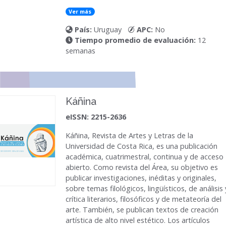
Ver más
País:
Uruguay
APC:
No
Tiempo promedio de evaluación:
12
semanas
Káñina
eISSN: 2215-2636
Káñina, Revista de Artes y Letras de la
Universidad de Costa Rica, es una publicación
académica, cuatrimestral, continua y de acceso
abierto. Como revista del Área, su objetivo es
publicar investigaciones, inéditas y originales,
sobre temas filológicos, lingüísticos, de análisis 
crítica literarios, filosóficos y de metateoría del
arte. También, se publican textos de creación
artística de alto nivel estético. Los artículos