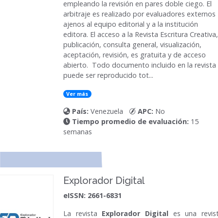
empleando la revisión en pares doble ciego. El
arbitraje es realizado por evaluadores externos
ajenos al equipo editorial y a la institución
editora. El acceso a la Revista Escritura Creativa,
publicación, consulta general, visualización,
aceptación, revisión, es gratuita y de acceso
abierto. Todo documento incluido en la revista
puede ser reproducido tot...
Ver más
País:
Venezuela
APC:
No
Tiempo promedio de evaluación:
15
semanas
Explorador Digital
eISSN: 2661-6831
La revista
Explorador Digital
es una revis