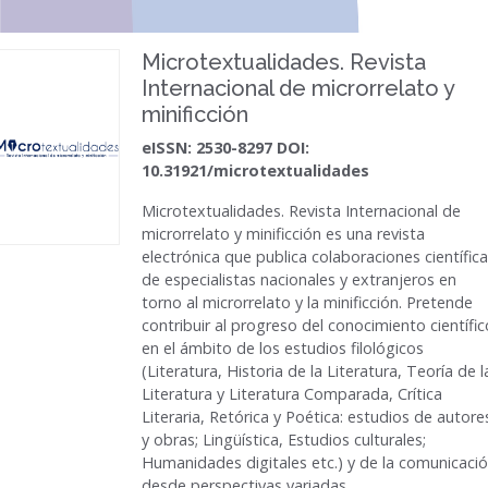
Microtextualidades. Revista
Internacional de microrrelato y
minificción
eISSN: 2530-8297 DOI:
10.31921/microtextualidades
Microtextualidades. Revista Internacional de
microrrelato y minificción
es una revista
electrónica que publica colaboraciones científic
de especialistas nacionales y extranjeros en
torno al microrrelato y la minificción. Pretende
contribuir al progreso del conocimiento científic
en el ámbito de los estudios filológicos
(Literatura, Historia de la Literatura, Teoría de l
Literatura y Literatura Comparada, Crítica
Literaria, Retórica y Poética: estudios de autore
y obras; Lingüística, Estudios culturales;
Humanidades digitales etc.) y de la comunicaci
desde perspectivas variadas.