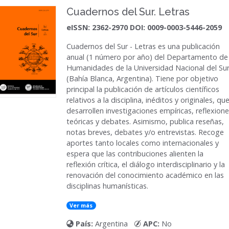
Cuadernos del Sur. Letras
eISSN: 2362-2970 DOI: 0009-0003-5446-2059
Cuadernos del Sur - Letras es una publicación
anual (1 número por año) del Departamento de
Humanidades de la Universidad Nacional del Su
(Bahía Blanca, Argentina). Tiene por objetivo
principal la publicación de artículos científicos
relativos a la disciplina, inéditos y originales, qu
desarrollen investigaciones empíricas, reflexion
teóricas y debates. Asimismo, publica reseñas,
notas breves, debates y/o entrevistas. Recoge
aportes tanto locales como internacionales y
espera que las contribuciones alienten la
reflexión crítica, el diálogo interdisciplinario y la
renovación del conocimiento académico en las
disciplinas humanísticas.
Ver más
País:
Argentina
APC:
No