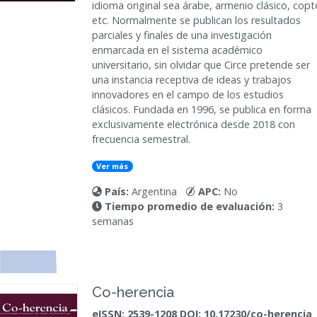
idioma original sea árabe, armenio clásico, copt
etc. Normalmente se publican los resultados
parciales y finales de una investigación
enmarcada en el sistema académico
universitario, sin olvidar que Circe pretende ser
una instancia receptiva de ideas y trabajos
innovadores en el campo de los estudios
clásicos. Fundada en 1996, se publica en forma
exclusivamente electrónica desde 2018 con
frecuencia semestral.
Ver más
País:
Argentina
APC:
No
Tiempo promedio de evaluación:
3
semanas
Co-herencia
eISSN: 2539-1208 DOI: 10.17230/co-herencia