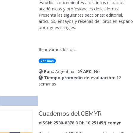
estudios concernientes a distintos espacios
académicos y profesionales de las letras.
Presenta las siguientes secciones: editorial,
artículos, ensayos y reseñas de libros en españo
portugués e inglés.
Renovamos los pr...
Ver más
País:
Argentina
APC:
No
Tiempo promedio de evaluación:
12
semanas
Cuadernos del CEMYR
eISSN: 2530-8378 DOI: 10.25145/j.cemyr