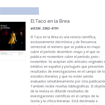
El Taco en la Brea
eISSN: 2362-4191
El Taco en la Brea
es una revista científica,
exclusivamente electrónica y de frecuencia
semestral: el número que se publica en mayo
cubre el período diciembre–mayo y el que se
publica en noviembre cubre el período junio–
noviembre. Se aceptan sólo artículos originales 
inéditos en español y portugués que presenten
resultados de investigaciones en el campo de l
estudios literarios y que no estén siendo
evaluados simultáneamente por otra publicació
También recibe reseñas bibliográficas. El objeti
de la revista es difundir resultados de
investigaciones científicas en el campo de la
teoría y la crítica literarias. Está destinada a