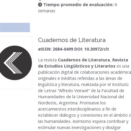
Tiempo promedio de evaluación:
6
semanas
Cuadernos de Literatura
eISSN: 2684-0499 DOI: 10.30972/clt
La revista
Cuadernos de Literatura. Revista
de Estudios Lingüísticos y Literarios
es una
publicación digital de colaboraciones académic
originales e inéditas referidas a las áreas de
lingüística y literatura, realizada por el Instituto
de Letras “Alfredo Veiravé” de la Facultad de
Humanidades de la Universidad Nacional del
Nordeste, Argentina. Promueve los
acercamientos interdisciplinarios a fin de
establecer diálogos y conexiones en el ámbito 
las humanidades. Asimismo espera contribuir y
estimular nuevas investigaciones y divulgar