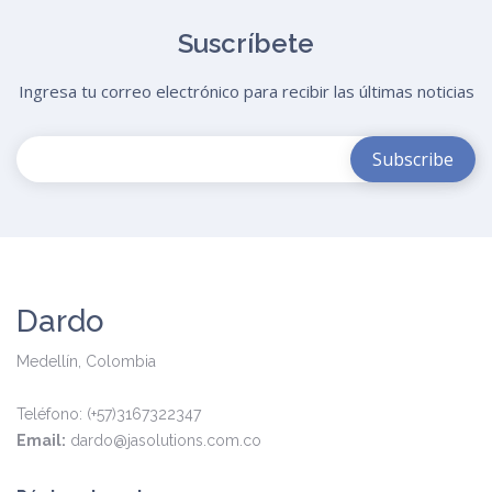
Suscríbete
Ingresa tu correo electrónico para recibir las últimas noticias
Dardo
Medellín, Colombia
Teléfono: (+57)3167322347
Email:
dardo@jasolutions.com.co