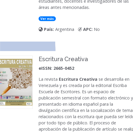
estudiantes, docentes e investigadores de las
áreas antes mencionadas.
Ver más
País:
Argentina
APC:
No
Escritura Creativa
eISSN: 2665-0452
La revista
Escritura Creativa
se desarrolla en
Venezuela y es creada por la editorial Escriba
Escuela de Escritores. Es un espacio de
publicación semestral con formato electrónico y
presentado en idioma español para la
divulgación científica en la socialización de tema
relacionados con la escritura que pueda ser leíd
por todo tipo de público. El proceso de
aprobación de la publicación de artículo se reali