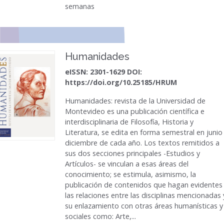
semanas
Humanidades
eISSN: 2301-1629 DOI:
https://doi.org/10.25185/HRUM
Humanidades: revista de la Universidad de
Montevideo es una publicación científica e
interdisciplinaria de Filosofía, Historia y
Literatura, se edita en forma semestral en junio
diciembre de cada año. Los textos remitidos a
sus dos secciones principales -Estudios y
Artículos- se vinculan a esas áreas del
conocimiento; se estimula, asimismo, la
publicación de contenidos que hagan evidentes
las relaciones entre las disciplinas mencionadas 
su enlazamiento con otras áreas humanísticas y
sociales como: Arte,...