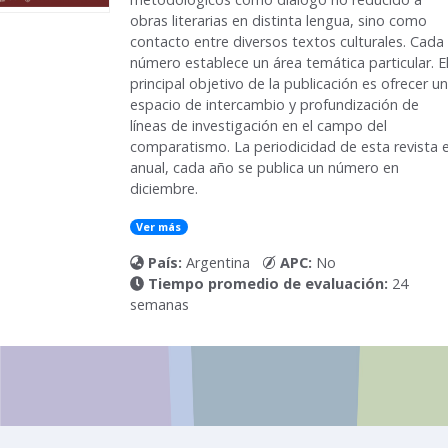
obras literarias en distinta lengua, sino como
contacto entre diversos textos culturales. Cada
número establece un área temática particular. E
principal objetivo de la publicación es ofrecer un
espacio de intercambio y profundización de
líneas de investigación en el campo del
comparatismo. La periodicidad de esta revista 
anual, cada año se publica un número en
diciembre.
Ver más
País:
Argentina
APC:
No
Tiempo promedio de evaluación:
24
semanas