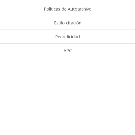
Políticas de Autoarchivo
Estilo citación
Periodicidad
APC