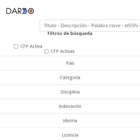
Filtros de búsqueda
CFP Activa
CFP Activas
País
Categoría
Disciplina
Indexación
Idioma
Licencia