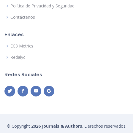
Política de Privacidad y Seguridad
Contáctenos
Enlaces
EC3 Metrics
Redalyc
Redes Sociales
© Copyright
2026 Journals & Authors
. Derechos reservados.