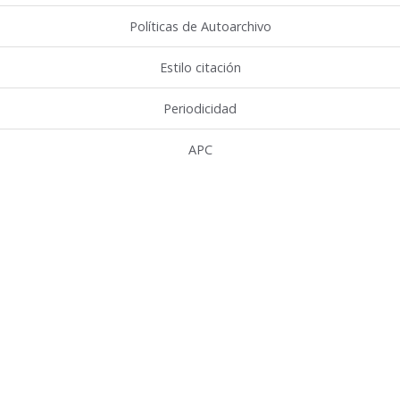
Políticas de Autoarchivo
Estilo citación
Periodicidad
APC