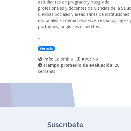
estudiantes de pregrado y posgrado,
profesionales y docentes de Ciencias de la Salud
Ciencias Sociales y áreas afines de instituciones
nacionales e internacionales, en español, inglés 
portugués, originales e inéditos.
...
Ver más
País:
Colombia
APC:
No
Tiempo promedio de evaluación:
20
semanas
Suscríbete