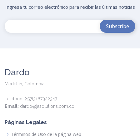
Ingresa tu correo electrónico para recibir las últimas noticias
Dardo
Medellín, Colombia
Teléfono: (+57)3167322347
Email:
dardo@jasolutions.com.co
Páginas Legales
Términos de Uso de la página web