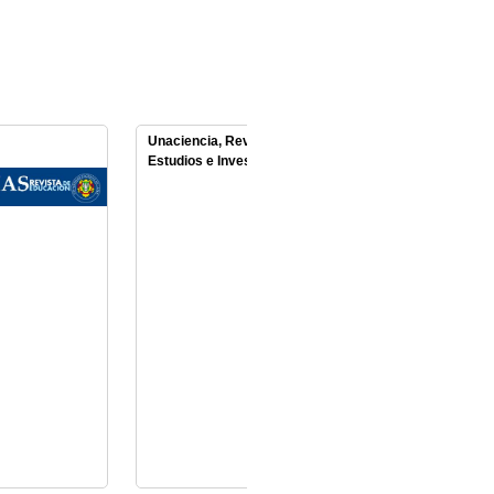
Unaciencia, Revista de
Palabra Clave
Estudios e Investigaciones