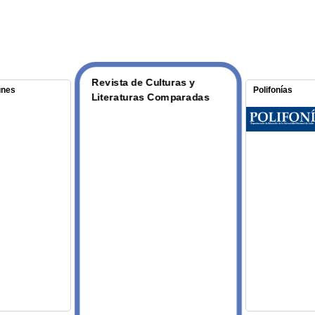
Revista de Culturas y
Polifonías
unes
Literaturas Comparadas