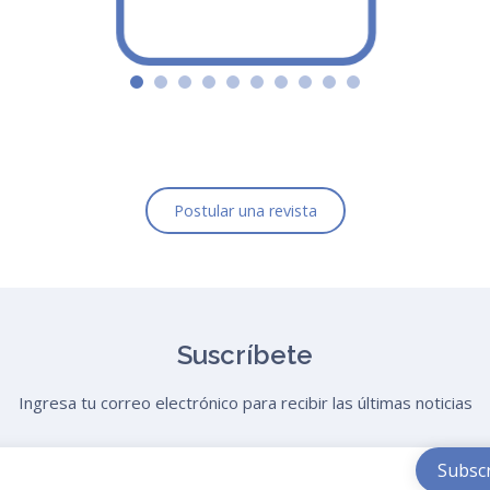
Postular una revista
Suscríbete
Ingresa tu correo electrónico para recibir las últimas noticias