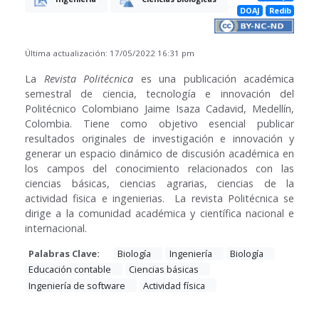
DOAJ
Redib
Última actualización: 17/05/2022 16:31 pm
La
Revista Politécnica
es una publicación académica
semestral de ciencia, tecnología e innovación del
Politécnico Colombiano Jaime Isaza Cadavid, Medellín,
Colombia. Tiene como objetivo esencial publicar
resultados originales de investigación e innovación y
generar un espacio dinámico de discusión académica en
los campos del conocimiento relacionados con las
ciencias básicas, ciencias agrarias, ciencias de la
actividad fisica e ingenierias. La revista Politécnica se
dirige a la comunidad académica y científica nacional e
internacional.
Palabras Clave:
Biología
Ingeniería
Biología
Educación contable
Ciencias básicas
Ingeniería de software
Actividad física