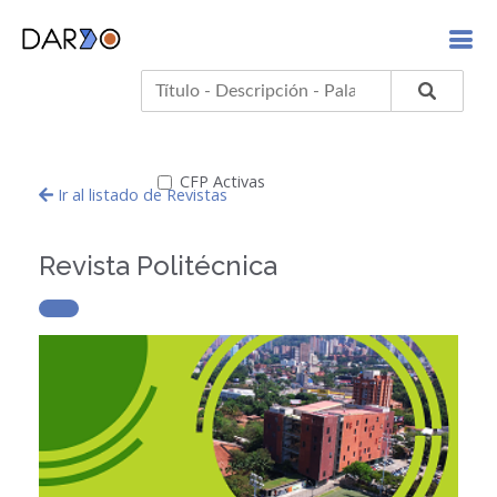
CFP Activas
Ir al listado de Revistas
Revista Politécnica