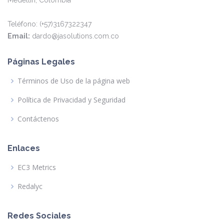
Teléfono: (+57)3167322347
Email:
dardo@jasolutions.com.co
Páginas Legales
Términos de Uso de la página web
Política de Privacidad y Seguridad
Contáctenos
Enlaces
EC3 Metrics
Redalyc
Redes Sociales