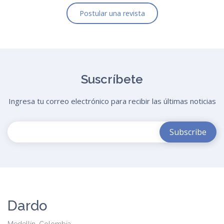
Postular una revista
Suscríbete
Ingresa tu correo electrónico para recibir las últimas noticias
Dardo
Medellín, Colombia