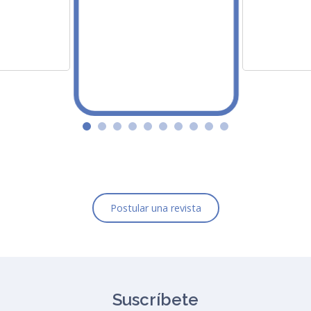
Postular una revista
Suscríbete