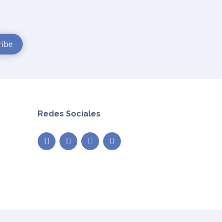
Redes Sociales