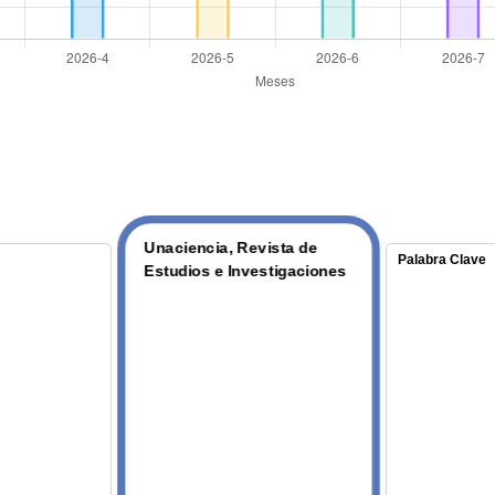
Unaciencia, Revista de
Palabra Clave
Estudios e Investigaciones