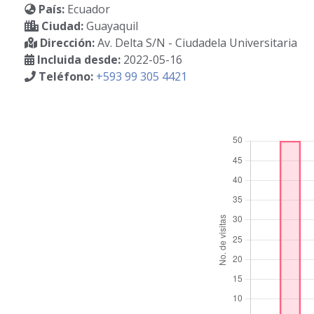
País:
Ecuador
Ciudad:
Guayaquil
Dirección:
Av. Delta S/N - Ciudadela Universitaria
Incluida desde:
2022-05-16
Teléfono:
+593 99 305 4421