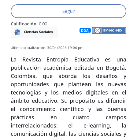
Seguir
Calificación:
0.00
DOAJ
Ciencias Sociales
Última actualización: 30/04/2026 19:06 pm
La Revista Entropía Educativa es una
publicación académica editada en Bogotá,
Colombia, que aborda los desafíos y
oportunidades que plantean las nuevas
tecnologías y los medios digitales en el
ámbito educativo. Su propósito es difundir
el conocimiento científico y las buenas
prácticas en cuatro campos
interrelacionados: el e-learning, la
comunicación digital, las ciencias sociales y