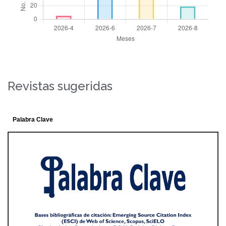
Revistas sugeridas
Palabra Clave