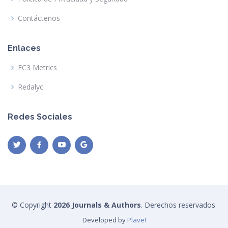
Contáctenos
Enlaces
EC3 Metrics
Redalyc
Redes Sociales
© Copyright
2026 Journals & Authors
. Derechos reservados.
Developed by
Plave!