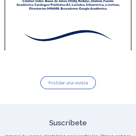
Postular una revista
Suscríbete