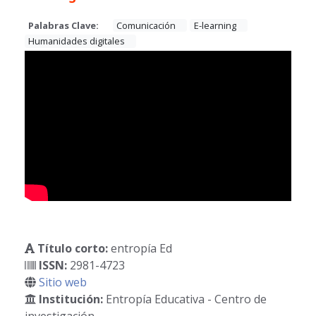
Palabras Clave:
Comunicación
E-learning
Humanidades digitales
Título corto:
entropía Ed
ISSN:
2981-4723
Sitio web
Institución:
Entropía Educativa - Centro de