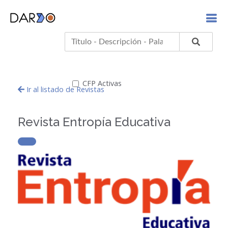
CFP Activas
Ir al listado de Revistas
Revista Entropía Educativa