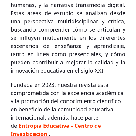
humanas, y la narrativa transmedia digital.
Estas áreas de estudio se analizan desde
una perspectiva multidisciplinar y crítica,
buscando comprender cómo se articulan y
se influyen mutuamente en los diferentes
escenarios de enseñanza y aprendizaje,
tanto en línea como presenciales, y cómo
pueden contribuir a mejorar la calidad y la
innovación educativa en el siglo XXI.
Fundada en 2023, nuestra revista está
comprometida con la excelencia académica
y la promoción del conocimiento científico
en beneficio de la comunidad educativa
internacional, además, hace parte
de
Entropía Educativa - Centro de
Investigación
.