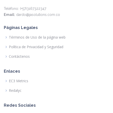
Teléfono: (+57)3167322347
Email:
dardo@jasolutions.com.co
Páginas Legales
Términos de Uso de la página web
Política de Privacidad y Seguridad
Contáctenos
Enlaces
EC3 Metrics
Redalyc
Redes Sociales