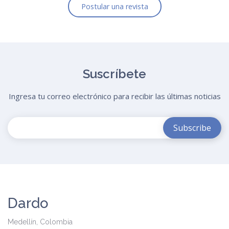
Postular una revista
Suscríbete
Ingresa tu correo electrónico para recibir las últimas noticias
Dardo
Medellín, Colombia