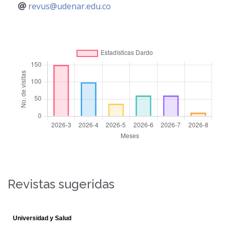
revus@udenar.edu.co
Revistas sugeridas
Universidad y Salud