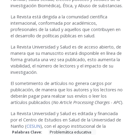
investigación Biomédica), Ética, y Abuso de substancias.
La Revista está dirigida a la comunidad científica
internacional, conformada por académicos,
profesionales de la salud y aquellos que contribuyen en
el desarrollo de políticas públicas en salud.
La Revista Universidad y Salud es de acceso abierto, de
manera que su manuscrito estará disponible en línea de
forma gratuita una vez sea publicado, esto aumenta la
visibilidad, el número de lectores y el impacto de su
investigación.
El sometimiento de artículos no genera cargos por
publicación, de manera que los autores y los lectores no
deberán pagar para realizar sus envíos o leer los
artículos publicados (
No Article Processing Charges - APC
).
La Revista Universidad y Salud es editada y financiada
por el Centro de Estudios en Salud de la Universidad de
Nariño (
CESUN
), con el apoyo institucional de la
Palabras Clave:
Problemática educativa