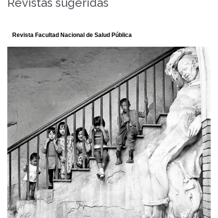
Revistas sugeridas
Universidad y Salud