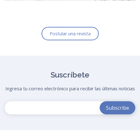
Postular una revista
Suscríbete
Ingresa tu correo electrónico para recibir las últimas noticias