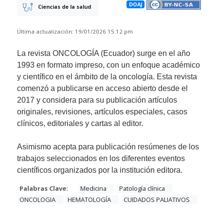
DOAJ
Ciencias de la salud
Última actualización: 19/01/2026 15:12 pm
La revista ONCOLOGÍA (Ecuador) surge en el año
1993 en formato impreso, con un enfoque académico
y científico en el ámbito de la oncología. Esta revista
comenzó a publicarse en acceso abierto desde el
2017 y considera para su publicación artículos
originales, revisiones, artículos especiales, casos
clínicos, editoriales y cartas al editor.
Asimismo acepta para publicación resúmenes de los
trabajos seleccionados en los diferentes eventos
científicos organizados por la institución editora.
Palabras Clave:
Medicina
Patología clínica
ONCOLOGIA
HEMATOLOGÍA
CUIDADOS PALIATIVOS