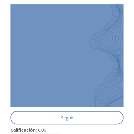
Seguir
Calificación:
0.00