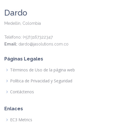
Dardo
Medellín, Colombia
Teléfono: (+57)3167322347
Email:
dardo@jasolutions.com.co
Páginas Legales
Términos de Uso de la página web
Política de Privacidad y Seguridad
Contáctenos
Enlaces
EC3 Metrics