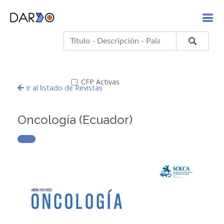
CFP Activas
Ir al listado de Revistas
Oncología (Ecuador)