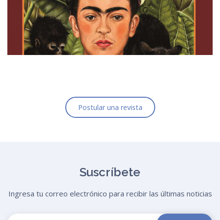
Postular una revista
Suscríbete
Ingresa tu correo electrónico para recibir las últimas noticias