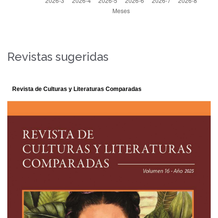
Revistas sugeridas
Revista de Culturas y Literaturas Comparadas