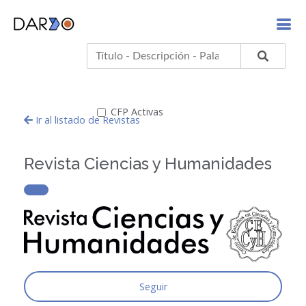
CFP Activas
Ir al listado de Revistas
Revista Ciencias y Humanidades
Seguir