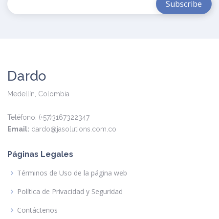
Dardo
Medellín, Colombia
Teléfono: (+57)3167322347
Email:
dardo@jasolutions.com.co
Páginas Legales
Términos de Uso de la página web
Política de Privacidad y Seguridad
Contáctenos