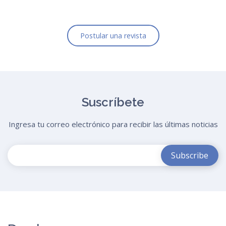
Postular una revista
Suscríbete
Ingresa tu correo electrónico para recibir las últimas noticias