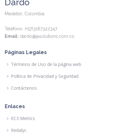
Dardo
Medellín, Colombia
Teléfono: (+57)3167322347
Email:
dardo@jasolutions.com.co
Páginas Legales
Términos de Uso de la página web
Política de Privacidad y Seguridad
Contáctenos
Enlaces
EC3 Metrics
Redalyc