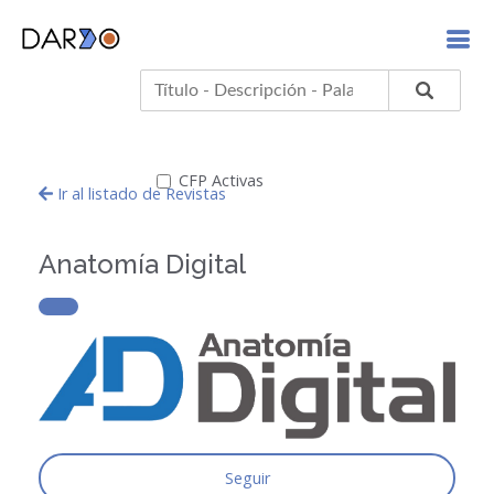
CFP Activas
Ir al listado de Revistas
Anatomía Digital
Seguir