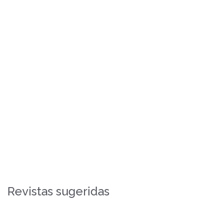
Revistas sugeridas