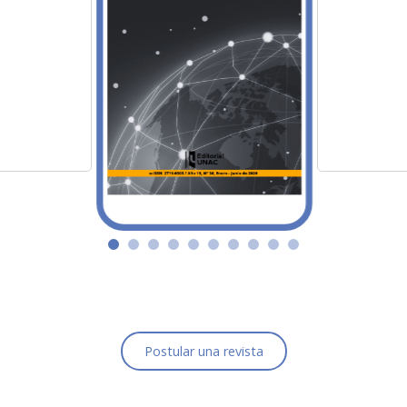
Postular una revista