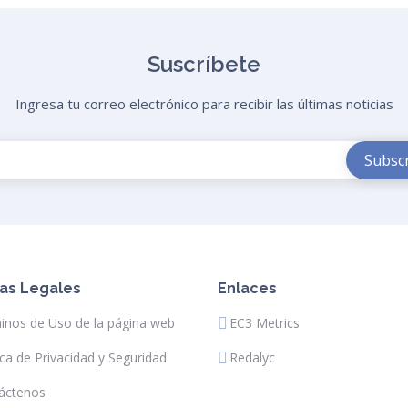
Suscríbete
Ingresa tu correo electrónico para recibir las últimas noticias
as Legales
Enlaces
inos de Uso de la página web
EC3 Metrics
ica de Privacidad y Seguridad
Redalyc
áctenos