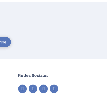
Redes Sociales