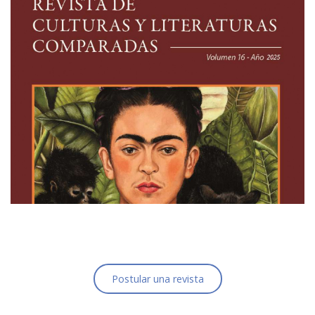
Postular una revista