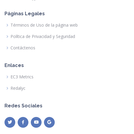
Páginas Legales
Términos de Uso de la página web
Política de Privacidad y Seguridad
Contáctenos
Enlaces
EC3 Metrics
Redalyc
Redes Sociales