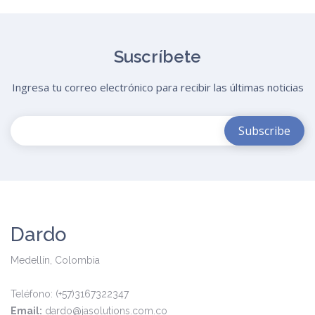
Suscríbete
Ingresa tu correo electrónico para recibir las últimas noticias
Dardo
Medellín, Colombia
Teléfono: (+57)3167322347
Email:
dardo@jasolutions.com.co