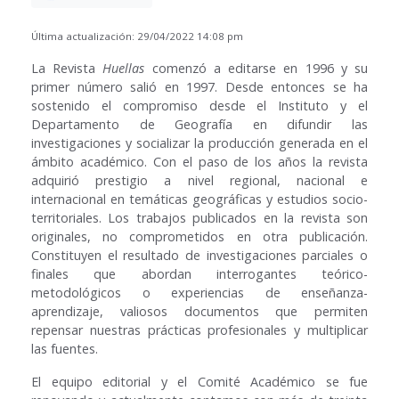
Última actualización: 29/04/2022 14:08 pm
La Revista
Huellas
comenzó a editarse en 1996 y su
primer número salió en 1997. Desde entonces se ha
sostenido el compromiso desde el Instituto y el
Departamento de Geografía en difundir las
investigaciones y socializar la producción generada en el
ámbito académico. Con el paso de los años la revista
adquirió prestigio a nivel regional, nacional e
internacional en temáticas geográficas y estudios socio-
territoriales. Los trabajos publicados en la revista son
originales, no comprometidos en otra publicación.
Constituyen el resultado de investigaciones parciales o
finales que abordan interrogantes teórico-
metodológicos o experiencias de enseñanza-
aprendizaje, valiosos documentos que permiten
repensar nuestras prácticas profesionales y multiplicar
las fuentes.
El equipo editorial y el Comité Académico se fue