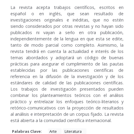
La revista acepta trabajos científicos, escritos en
español o en inglés, que sean resultado de
investigaciones originales e inéditas, que no estén
siendo considerados por otras revistas y no hayan sido
publicados ni vayan a serlo en otra publicación,
independientemente de la lengua en que esta se edite,
tanto de modo parcial como completo. Asimismo, la
revista tendrá en cuenta la actualidad e interés de los
temas abordados y adoptará un código de buenas
prácticas para asegurar el cumplimiento de las pautas
establecidas por las publicaciones científicas de
referencia en la difusión de la investigación y de los
estándares de calidad de las publicaciones científicas.
Los trabajos de investigación presentados pueden
combinar los planteamientos teóricos con el análisis
práctico y entrelazar los enfoques teórico-literarios y
retórico-comunicativos con la proyección de resultados
al análisis e interpretación de un corpus fijado. La revista
está abierta a la comunidad científica internacional.
Palabras Clave:
Arte
Literatura