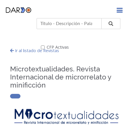
CFP Activas
Ir al listado de Revistas
Microtextualidades. Revista
Internacional de microrrelato y
minificción