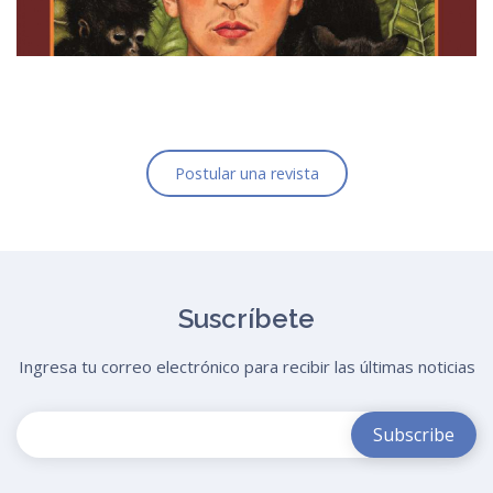
Postular una revista
Suscríbete
Ingresa tu correo electrónico para recibir las últimas noticias