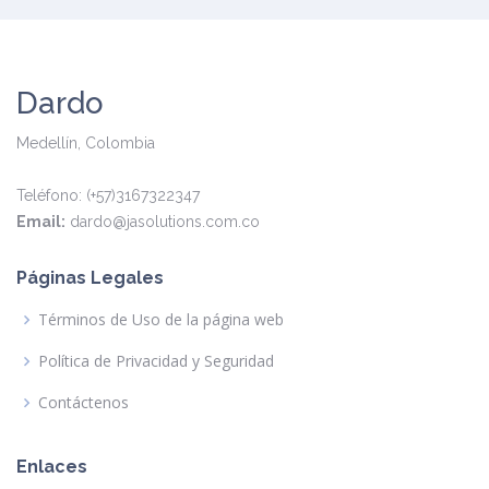
Dardo
Medellín, Colombia
Teléfono: (+57)3167322347
Email:
dardo@jasolutions.com.co
Páginas Legales
Términos de Uso de la página web
Política de Privacidad y Seguridad
Contáctenos
Enlaces