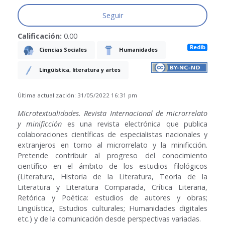
Seguir
Calificación:
0.00
Redib
Ciencias Sociales
Humanidades
Lingüística, literatura y artes
Última actualización: 31/05/2022 16:31 pm
Microtextualidades. Revista Internacional de microrrelato
y minificción
es una revista electrónica que publica
colaboraciones científicas de especialistas nacionales y
extranjeros en torno al microrrelato y la minificción.
Pretende contribuir al progreso del conocimiento
científico en el ámbito de los estudios filológicos
(Literatura, Historia de la Literatura, Teoría de la
Literatura y Literatura Comparada, Crítica Literaria,
Retórica y Poética: estudios de autores y obras;
Lingüística, Estudios culturales; Humanidades digitales
etc.) y de la comunicación desde perspectivas variadas.