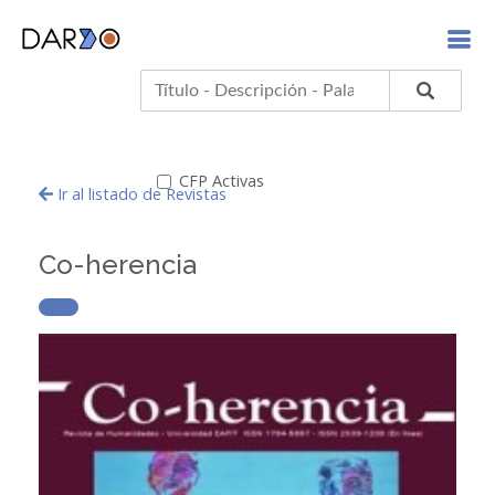
CFP Activas
Ir al listado de Revistas
Co-herencia