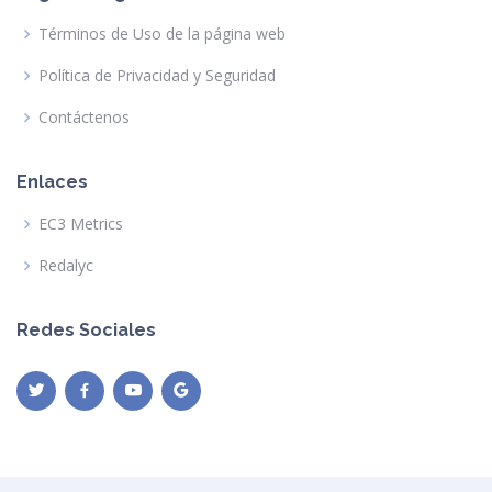
Términos de Uso de la página web
Política de Privacidad y Seguridad
Contáctenos
Enlaces
EC3 Metrics
Redalyc
Redes Sociales