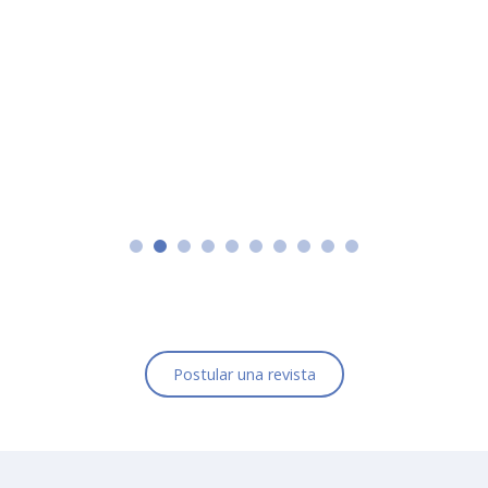
Postular una revista