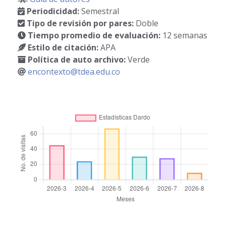
Periodicidad:
Semestral
Tipo de revisión por pares:
Doble
Tiempo promedio de evaluación:
12 semanas
Estilo de citación:
APA
Política de auto archivo:
Verde
encontexto@tdea.edu.co