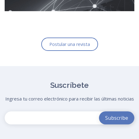
Postular una revista
Suscríbete
Ingresa tu correo electrónico para recibir las últimas noticias