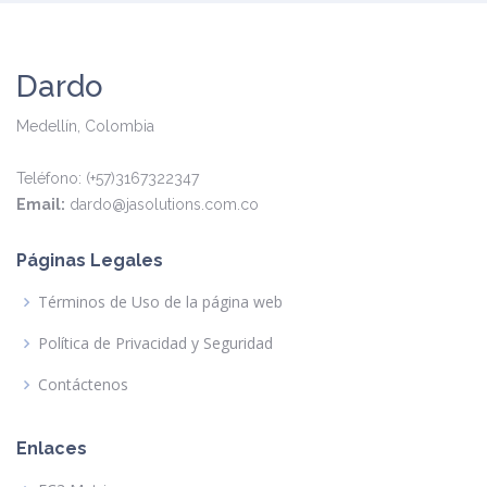
Dardo
Medellín, Colombia
Teléfono: (+57)3167322347
Email:
dardo@jasolutions.com.co
Páginas Legales
Términos de Uso de la página web
Política de Privacidad y Seguridad
Contáctenos
Enlaces