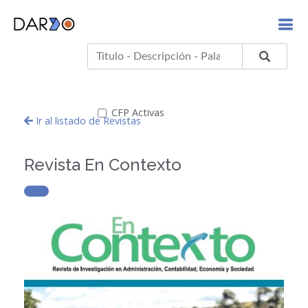
CFP Activas
Ir al listado de Revistas
Revista En Contexto