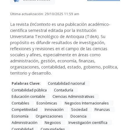
Última actualización: 29/10/2025 11:59 am
La revista
EnContexto
es una publicación académico-
científica semestral editada por la Institución
Universitaria Tecnológico de Antioquia (TdeA). Su
propósito es difundir resultados de investigación,
reflexiones y revisiones en el campo de las ciencias
sociales y afines, especialmente en áreas como
administración, gestión, economía, finanzas,
organizaciones, contabilidad, estado, gobierno, política,
territorio y desarrollo.
Palabras Clave:
Contabilidad nacional
Contabilidad pública
Contaduría
Educación contable
Ciencias Administrativas
Contables
Económicas
Negocios Internacionales
Competitividad
Innovación
Sociedad
Finanzas
Economía
Organizaciones
Docencia
Administración
Negocios
Investigación científica
Contabilidad
Comunidades